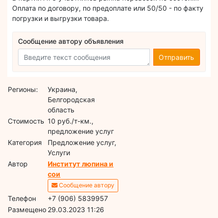
Оплата по договору, по предоплате или 50/50 - по факту
погрузки и выгрузки товара.
Сообщение автору объявления
Отправить
Регионы:
Украина,
Белгородская
область
Стоимость
10 руб./т-км.,
предложение услуг
Категория
Предложение услуг,
Услуги
Автор
Институт люпина и
сои
Сообщение автору
Телефон
+7 (906) 5839957
Размещено
29.03.2023 11:26