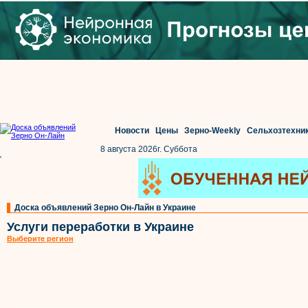
Новости
Цены
Зерно-Weekly
Сельхозтехни
8 августа 2026г. Суббота
'
Доска объявлений Зерно Он-Лайн в Украине
Услуги переработки в Украине
Выберите регион