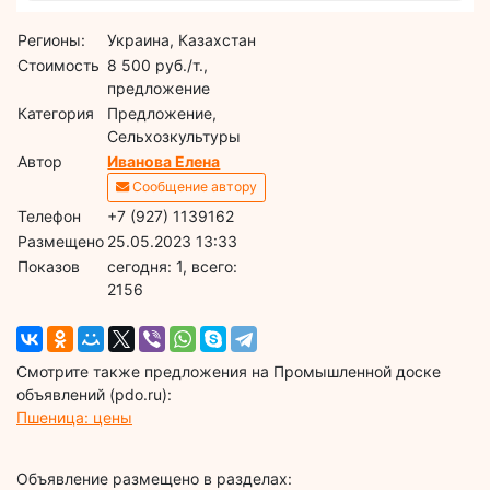
Регионы:
Украина, Казахстан
Стоимость
8 500 руб./т.,
предложение
Категория
Предложение,
Сельхозкультуры
Автор
Иванова Елена
Сообщение автору
Телефон
+7 (927) 1139162
Размещено
25.05.2023 13:33
Показов
cегодня: 1, всего:
2156
Смотрите также предложения на Промышленной доске
объявлений (pdo.ru):
Пшеница: цены
Объявление размещено в разделах: